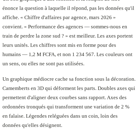
énonce la question à laquelle il répond, pas les données qu'il
affiche. « Chiffre d'affaires par agence, mars 2026 »
convient. « Performance des agences — sommes-nous en
train de perdre la zone sud ? » est meilleur. Les axes portent
leurs unités. Les chiffres sont mis en forme pour des
humains — 1,2 M FCFA, et non 1 234 567. Les couleurs ont
un sens, ou elles ne sont pas utilisées.
Un graphique médiocre cache sa fonction sous la décoration.
Camemberts en 3D qui déforment les parts. Doubles axes qui
permettent d'aligner deux courbes sans rapport. Axes des
ordonnées tronqués qui transforment une variation de 2 %
en falaise. Légendes reléguées dans un coin, loin des
données qu'elles désignent.