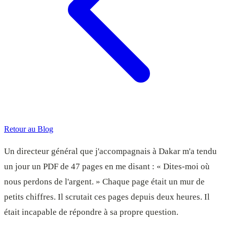
Retour au Blog
Un directeur général que j'accompagnais à Dakar m'a tendu
un jour un PDF de 47 pages en me disant : « Dites-moi où
nous perdons de l'argent. » Chaque page était un mur de
petits chiffres. Il scrutait ces pages depuis deux heures. Il
était incapable de répondre à sa propre question.