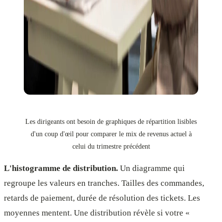
Les dirigeants ont besoin de graphiques de répartition lisibles
d'un coup d'œil pour comparer le mix de revenus actuel à
celui du trimestre précédent
L'histogramme de distribution.
Un diagramme qui
regroupe les valeurs en tranches. Tailles des commandes,
retards de paiement, durée de résolution des tickets. Les
moyennes mentent. Une distribution révèle si votre «