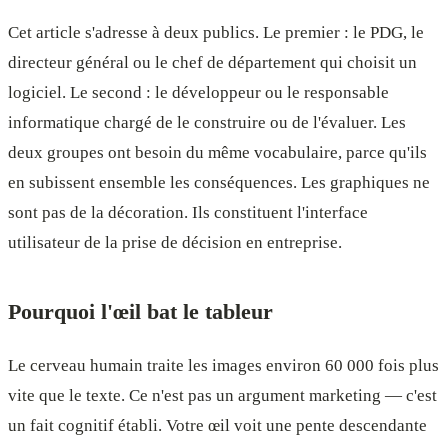
Cet article s'adresse à deux publics. Le premier : le PDG, le
directeur général ou le chef de département qui choisit un
logiciel. Le second : le développeur ou le responsable
informatique chargé de le construire ou de l'évaluer. Les
deux groupes ont besoin du même vocabulaire, parce qu'ils
en subissent ensemble les conséquences. Les graphiques ne
sont pas de la décoration. Ils constituent l'interface
utilisateur de la prise de décision en entreprise.
Pourquoi l'œil bat le tableur
Le cerveau humain traite les images environ 60 000 fois plus
vite que le texte. Ce n'est pas un argument marketing — c'est
un fait cognitif établi. Votre œil voit une pente descendante