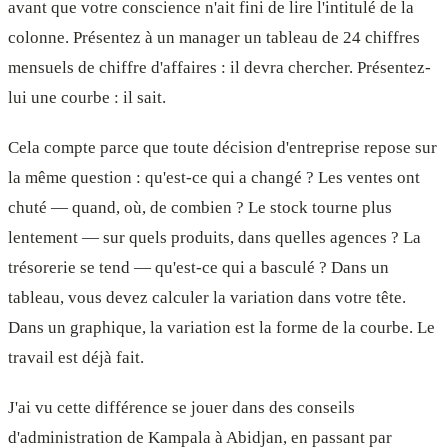
avant que votre conscience n'ait fini de lire l'intitulé de la
colonne. Présentez à un manager un tableau de 24 chiffres
mensuels de chiffre d'affaires : il devra chercher. Présentez-
lui une courbe : il sait.
Cela compte parce que toute décision d'entreprise repose sur
la même question : qu'est-ce qui a changé ? Les ventes ont
chuté — quand, où, de combien ? Le stock tourne plus
lentement — sur quels produits, dans quelles agences ? La
trésorerie se tend — qu'est-ce qui a basculé ? Dans un
tableau, vous devez calculer la variation dans votre tête.
Dans un graphique, la variation est la forme de la courbe. Le
travail est déjà fait.
J'ai vu cette différence se jouer dans des conseils
d'administration de Kampala à Abidjan, en passant par