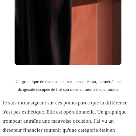
Un graphique de revenus net, sur un seul écran, permet à une
dirigeante occupée de lire son mois en moins d'une minute
Je suis intransigeant sur ces points parce que la différence
n'est pas esthétique. Elle est opérationnelle. Un graphique
trompeur entraîne une mauvaise décision. J'ai vu un
directeur financier soutenir qu'une catégorie était en