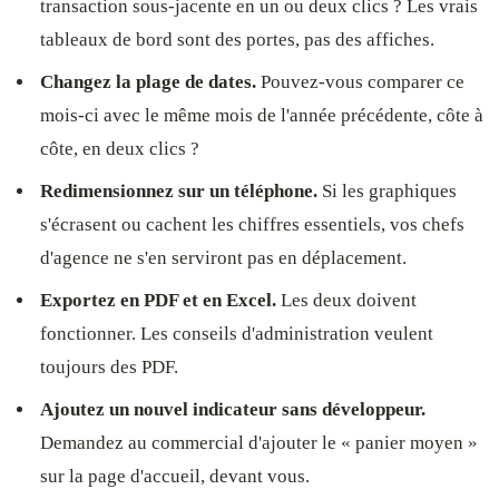
transaction sous-jacente en un ou deux clics ? Les vrais
tableaux de bord sont des portes, pas des affiches.
Changez la plage de dates.
Pouvez-vous comparer ce
mois-ci avec le même mois de l'année précédente, côte à
côte, en deux clics ?
Redimensionnez sur un téléphone.
Si les graphiques
s'écrasent ou cachent les chiffres essentiels, vos chefs
d'agence ne s'en serviront pas en déplacement.
Exportez en PDF et en Excel.
Les deux doivent
fonctionner. Les conseils d'administration veulent
toujours des PDF.
Ajoutez un nouvel indicateur sans développeur.
Demandez au commercial d'ajouter le « panier moyen »
sur la page d'accueil, devant vous.