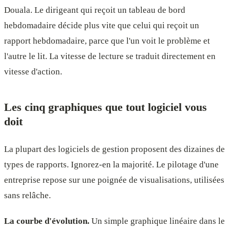
Douala. Le dirigeant qui reçoit un tableau de bord
hebdomadaire décide plus vite que celui qui reçoit un
rapport hebdomadaire, parce que l'un voit le problème et
l'autre le lit. La vitesse de lecture se traduit directement en
vitesse d'action.
Les cinq graphiques que tout logiciel vous
doit
La plupart des logiciels de gestion proposent des dizaines de
types de rapports. Ignorez-en la majorité. Le pilotage d'une
entreprise repose sur une poignée de visualisations, utilisées
sans relâche.
La courbe d'évolution.
Un simple graphique linéaire dans le