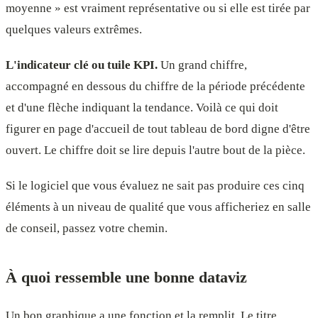
moyenne » est vraiment représentative ou si elle est tirée par
quelques valeurs extrêmes.
L'indicateur clé ou tuile KPI.
Un grand chiffre,
accompagné en dessous du chiffre de la période précédente
et d'une flèche indiquant la tendance. Voilà ce qui doit
figurer en page d'accueil de tout tableau de bord digne d'être
ouvert. Le chiffre doit se lire depuis l'autre bout de la pièce.
Si le logiciel que vous évaluez ne sait pas produire ces cinq
éléments à un niveau de qualité que vous afficheriez en salle
de conseil, passez votre chemin.
À quoi ressemble une bonne dataviz
Un bon graphique a une fonction et la remplit. Le titre