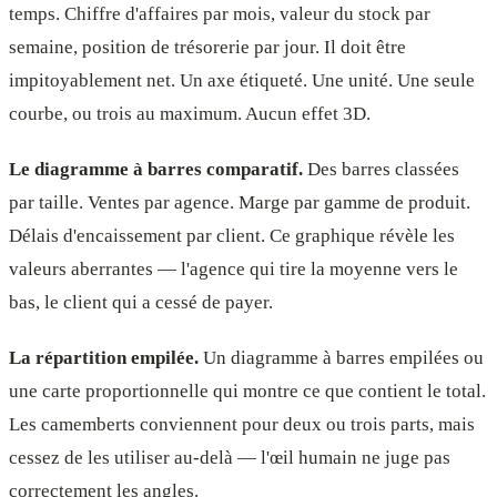
temps. Chiffre d'affaires par mois, valeur du stock par
semaine, position de trésorerie par jour. Il doit être
impitoyablement net. Un axe étiqueté. Une unité. Une seule
courbe, ou trois au maximum. Aucun effet 3D.
Le diagramme à barres comparatif.
Des barres classées
par taille. Ventes par agence. Marge par gamme de produit.
Délais d'encaissement par client. Ce graphique révèle les
valeurs aberrantes — l'agence qui tire la moyenne vers le
bas, le client qui a cessé de payer.
La répartition empilée.
Un diagramme à barres empilées ou
une carte proportionnelle qui montre ce que contient le total.
Les camemberts conviennent pour deux ou trois parts, mais
cessez de les utiliser au-delà — l'œil humain ne juge pas
correctement les angles.