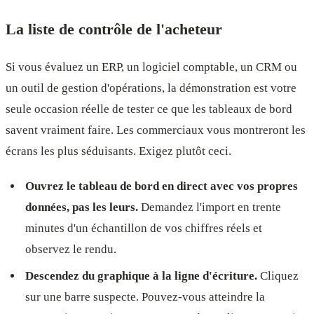
La liste de contrôle de l'acheteur
Si vous évaluez un ERP, un logiciel comptable, un CRM ou
un outil de gestion d'opérations, la démonstration est votre
seule occasion réelle de tester ce que les tableaux de bord
savent vraiment faire. Les commerciaux vous montreront les
écrans les plus séduisants. Exigez plutôt ceci.
Ouvrez le tableau de bord en direct avec vos propres
données, pas les leurs.
Demandez l'import en trente
minutes d'un échantillon de vos chiffres réels et
observez le rendu.
Descendez du graphique à la ligne d'écriture.
Cliquez
sur une barre suspecte. Pouvez-vous atteindre la