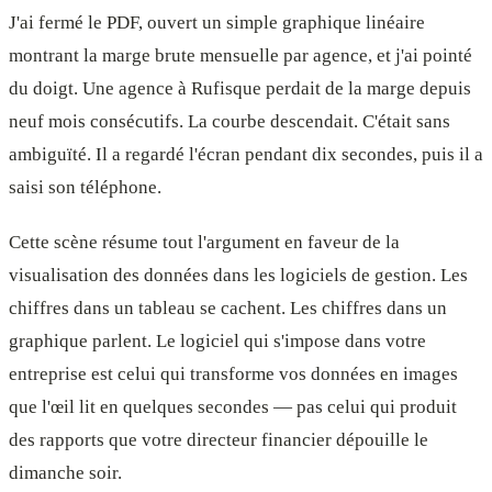
J'ai fermé le PDF, ouvert un simple graphique linéaire
montrant la marge brute mensuelle par agence, et j'ai pointé
du doigt. Une agence à Rufisque perdait de la marge depuis
neuf mois consécutifs. La courbe descendait. C'était sans
ambiguïté. Il a regardé l'écran pendant dix secondes, puis il a
saisi son téléphone.
Cette scène résume tout l'argument en faveur de la
visualisation des données dans les logiciels de gestion. Les
chiffres dans un tableau se cachent. Les chiffres dans un
graphique parlent. Le logiciel qui s'impose dans votre
entreprise est celui qui transforme vos données en images
que l'œil lit en quelques secondes — pas celui qui produit
des rapports que votre directeur financier dépouille le
dimanche soir.