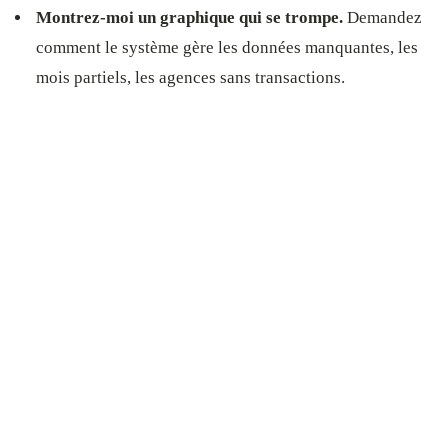
Montrez-moi un graphique qui se trompe.
Demandez
comment le système gère les données manquantes, les
mois partiels, les agences sans transactions.