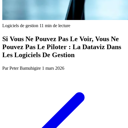
Logiciels de gestion
11 min de lecture
Si Vous Ne Pouvez Pas Le Voir, Vous Ne
Pouvez Pas Le Piloter : La Dataviz Dans
Les Logiciels De Gestion
Par Peter Bamuhigire
1 mars 2026