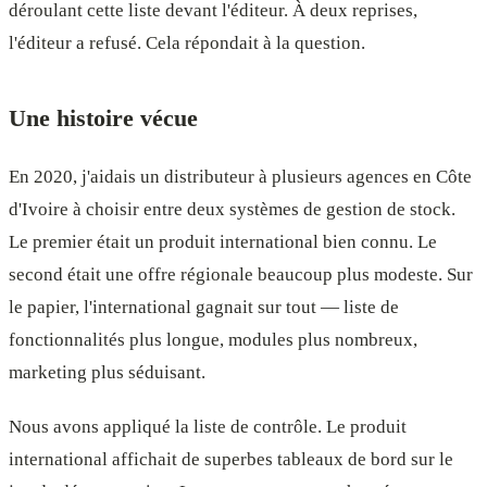
déroulant cette liste devant l'éditeur. À deux reprises,
l'éditeur a refusé. Cela répondait à la question.
Une histoire vécue
En 2020, j'aidais un distributeur à plusieurs agences en Côte
d'Ivoire à choisir entre deux systèmes de gestion de stock.
Le premier était un produit international bien connu. Le
second était une offre régionale beaucoup plus modeste. Sur
le papier, l'international gagnait sur tout — liste de
fonctionnalités plus longue, modules plus nombreux,
marketing plus séduisant.
Nous avons appliqué la liste de contrôle. Le produit
international affichait de superbes tableaux de bord sur le