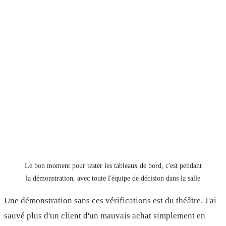
Le bon moment pour tester les tableaux de bord, c'est pendant
la démonstration, avec toute l'équipe de décision dans la salle
Une démonstration sans ces vérifications est du théâtre. J'ai
sauvé plus d'un client d'un mauvais achat simplement en