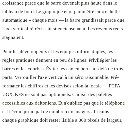
croissance parce que la barre devenait plus haute dans le
tableau de bord. Le graphique était paramétré en « échelle
automatique » chaque mois — la barre grandissait parce que
l'axe vertical rétrécissait silencieusement. Les revenus réels
stagnaient.
Pour les développeurs et les équipes informatiques, les
règles pratiques tiennent en peu de lignes. Privilégier les
barres et les courbes. Éviter les camemberts au-delà de trois
parts. Verrouiller l'axe vertical à un zéro raisonnable. Pré-
formater les chiffres et les devises selon la locale — FCFA,
UGX, KES ne sont pas optionnels. Choisir des palettes
accessibles aux daltoniens. Et n'oubliez pas que le téléphone
est l'écran principal de nombreux managers africains —
chaque graphique doit rester lisible à 360 pixels de largeur.