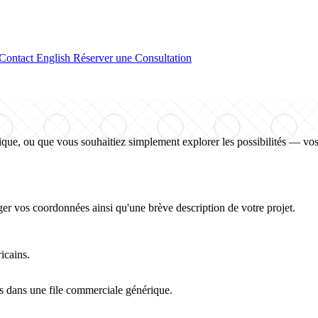
Contact
English
Réserver une Consultation
que, ou que vous souhaitiez simplement explorer les possibilités — vo
r vos coordonnées ainsi qu'une brève description de votre projet.
icains.
s dans une file commerciale générique.