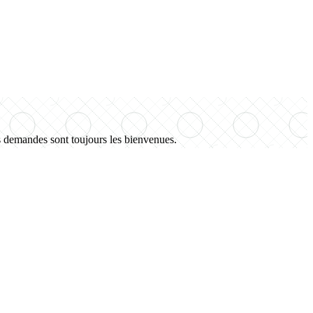
s demandes sont toujours les bienvenues.