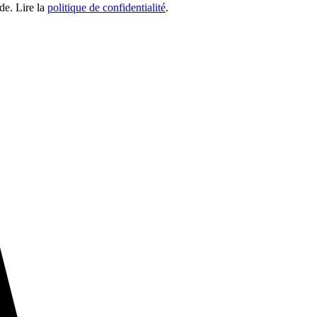
de. Lire la
politique de confidentialité
.