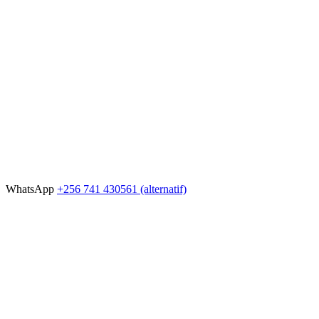
WhatsApp
+256 741 430561
(alternatif)