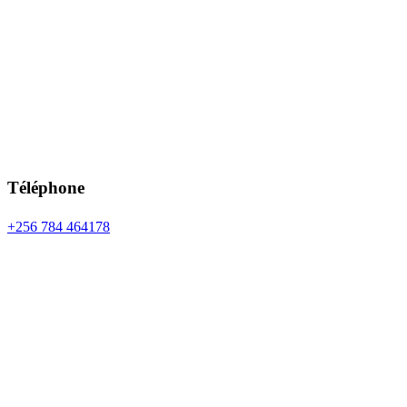
Téléphone
+256 784 464178