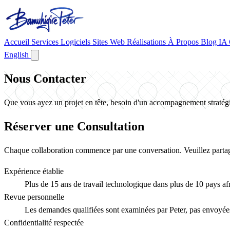
Accueil
Services
Logiciels
Sites Web
Réalisations
À Propos
Blog
IA
English
Nous Contacter
Que vous ayez un projet en tête, besoin d'un accompagnement stratégi
Réserver une Consultation
Chaque collaboration commence par une conversation. Veuillez partage
Expérience établie
Plus de 15 ans de travail technologique dans plus de 10 pays afr
Revue personnelle
Les demandes qualifiées sont examinées par Peter, pas envoyée
Confidentialité respectée