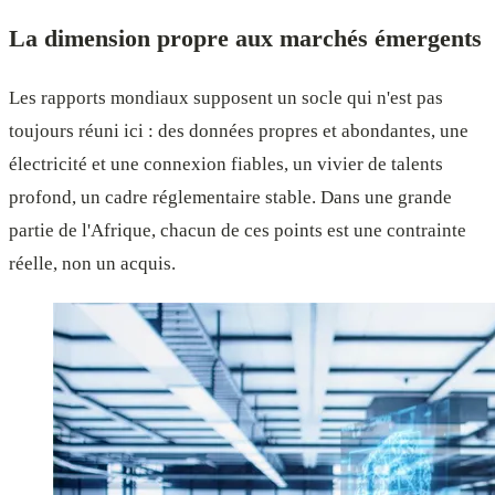
La dimension propre aux marchés émergents
Les rapports mondiaux supposent un socle qui n'est pas
toujours réuni ici : des données propres et abondantes, une
électricité et une connexion fiables, un vivier de talents
profond, un cadre réglementaire stable. Dans une grande
partie de l'Afrique, chacun de ces points est une contrainte
réelle, non un acquis.