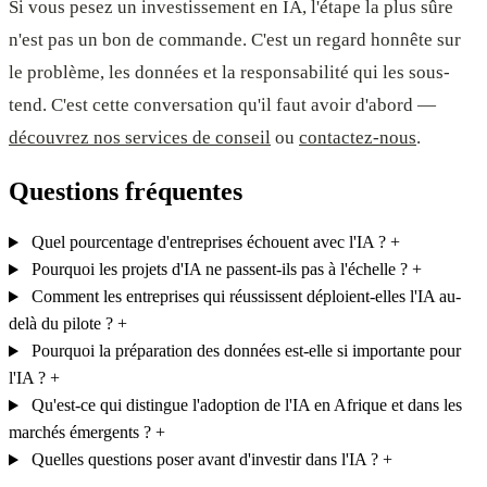
Si vous pesez un investissement en IA, l'étape la plus sûre
n'est pas un bon de commande. C'est un regard honnête sur
le problème, les données et la responsabilité qui les sous-
tend. C'est cette conversation qu'il faut avoir d'abord —
découvrez nos services de conseil
ou
contactez-nous
.
Questions fréquentes
Quel pourcentage d'entreprises échouent avec l'IA ?
+
Pourquoi les projets d'IA ne passent-ils pas à l'échelle ?
+
Comment les entreprises qui réussissent déploient-elles l'IA au-
delà du pilote ?
+
Pourquoi la préparation des données est-elle si importante pour
l'IA ?
+
Qu'est-ce qui distingue l'adoption de l'IA en Afrique et dans les
marchés émergents ?
+
Quelles questions poser avant d'investir dans l'IA ?
+