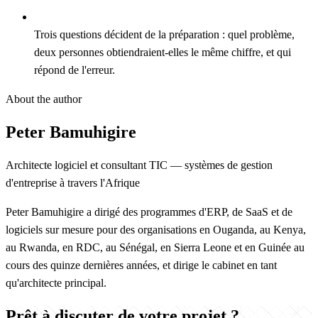
Trois questions décident de la préparation : quel problème,
deux personnes obtiendraient-elles le même chiffre, et qui
répond de l'erreur.
About the author
Peter Bamuhigire
Architecte logiciel et consultant TIC — systèmes de gestion
d'entreprise à travers l'Afrique
Peter Bamuhigire a dirigé des programmes d'ERP, de SaaS et de
logiciels sur mesure pour des organisations en Ouganda, au Kenya,
au Rwanda, en RDC, au Sénégal, en Sierra Leone et en Guinée au
cours des quinze dernières années, et dirige le cabinet en tant
qu'architecte principal.
Prêt à discuter de votre projet ?