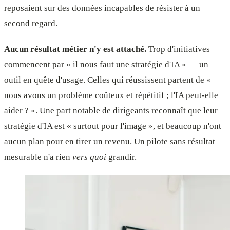
reposaient sur des données incapables de résister à un
second regard.
Aucun résultat métier n'y est attaché.
Trop d'initiatives
commencent par « il nous faut une stratégie d'IA » — un
outil en quête d'usage. Celles qui réussissent partent de «
nous avons un problème coûteux et répétitif ; l'IA peut-elle
aider ? ». Une part notable de dirigeants reconnaît que leur
stratégie d'IA est « surtout pour l'image », et beaucoup n'ont
aucun plan pour en tirer un revenu. Un pilote sans résultat
mesurable n'a rien
vers quoi
grandir.