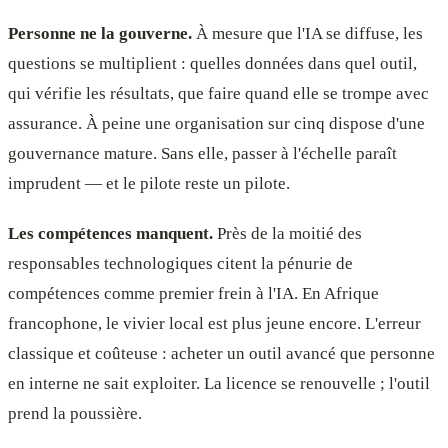
Personne ne la gouverne.
À mesure que l'IA se diffuse, les
questions se multiplient : quelles données dans quel outil,
qui vérifie les résultats, que faire quand elle se trompe avec
assurance. À peine une organisation sur cinq dispose d'une
gouvernance mature. Sans elle, passer à l'échelle paraît
imprudent — et le pilote reste un pilote.
Les compétences manquent.
Près de la moitié des
responsables technologiques citent la pénurie de
compétences comme premier frein à l'IA. En Afrique
francophone, le vivier local est plus jeune encore. L'erreur
classique et coûteuse : acheter un outil avancé que personne
en interne ne sait exploiter. La licence se renouvelle ; l'outil
prend la poussière.