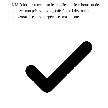
L'IA échoue rarement sur le modèle — elle échoue sur des
données non prêtes, des objectifs flous, l'absence de
gouvernance et des compétences manquantes.