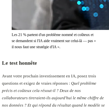
Les 21 % partent d'un problème nommé et coûteux et
se demandent si l'IA aide vraiment sur celui-là — pas «
il nous faut une stratégie d'IA ».
Le test honnête
Avant votre prochain investissement en IA, posez trois
questions et exigez de vraies réponses :
Quel problème
précis et coûteux cela résout-il ? Deux de nos
collaborateurs tireraient-ils aujourd'hui le même chiffre de
nos données ? Et qui répond du résultat quand le modèle se