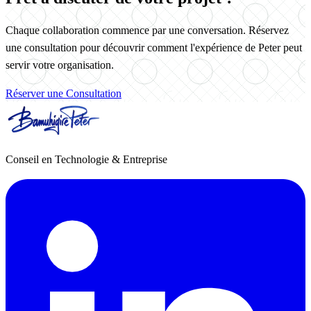
Chaque collaboration commence par une conversation. Réservez
une consultation pour découvrir comment l'expérience de Peter peut
servir votre organisation.
Réserver une Consultation
Conseil en Technologie & Entreprise