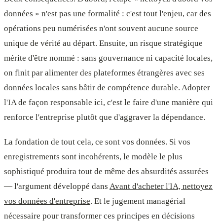
données » n'est pas une formalité : c'est tout l'enjeu, car des
opérations peu numérisées n'ont souvent aucune source
unique de vérité au départ. Ensuite, un risque stratégique
mérite d'être nommé : sans gouvernance ni capacité locales,
on finit par alimenter des plateformes étrangères avec ses
données locales sans bâtir de compétence durable. Adopter
l'IA de façon responsable ici, c'est le faire d'une manière qui
renforce l'entreprise plutôt que d'aggraver la dépendance.
La fondation de tout cela, ce sont vos données. Si vos
enregistrements sont incohérents, le modèle le plus
sophistiqué produira tout de même des absurdités assurées
— l'argument développé dans
Avant d'acheter l'IA, nettoyez
vos données d'entreprise
. Et le jugement managérial
nécessaire pour transformer ces principes en décisions