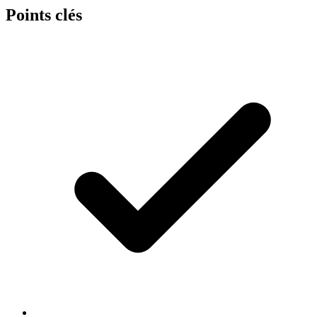
Points clés