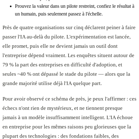
Prouvez la valeur dans un pilote restreint, confiez le résultat à
un humain, puis seulement passez à l'échelle.
Près de quatre organisations sur cinq déclarent peiner à faire
passer l'IA au-delà du pilote. L'expérimentation est lancée,
elle promet, puis elle ne devient jamais un outil dont
l'entreprise dépend vraiment. Les enquêtes situent autour de
79 % la part des entreprises en difficulté d'adoption, et
seules ~40 % ont dépassé le stade du pilote — alors que la
grande majorité utilise déjà l'IA quelque part.
Pour avoir observé ce schéma de près, je peux l'affirmer : ces
échecs n'ont rien de mystérieux, et ne tiennent presque
jamais à un modèle insuffisamment intelligent. L'IA échoue
en entreprise pour les mêmes raisons peu glorieuses que la
plupart des technologies : des fondations faibles, des