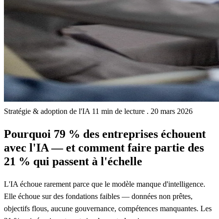
Stratégie & adoption de l'IA
11 min de lecture
.
20 mars 2026
Pourquoi 79 % des entreprises échouent
avec l'IA — et comment faire partie des
21 % qui passent à l'échelle
L'IA échoue rarement parce que le modèle manque d'intelligence.
Elle échoue sur des fondations faibles — données non prêtes,
objectifs flous, aucune gouvernance, compétences manquantes. Les