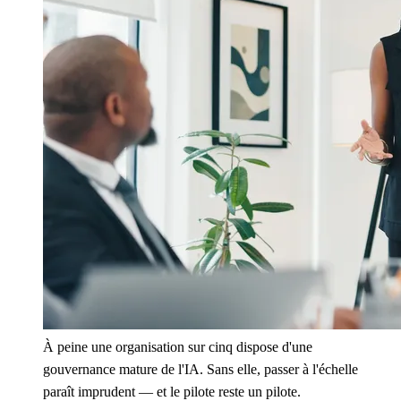
À peine une organisation sur cinq dispose d'une
gouvernance mature de l'IA. Sans elle, passer à l'échelle
paraît imprudent — et le pilote reste un pilote.