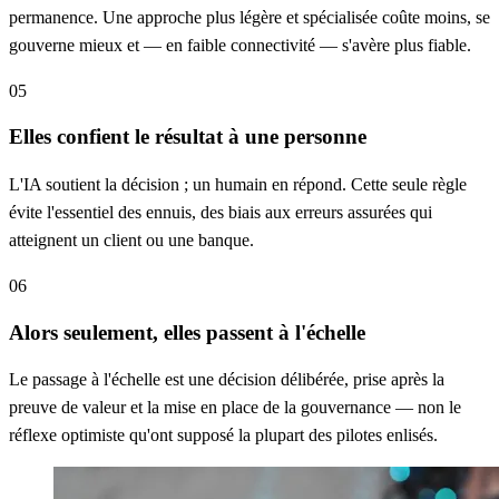
permanence. Une approche plus légère et spécialisée coûte moins, se
gouverne mieux et — en faible connectivité — s'avère plus fiable.
05
Elles confient le résultat à une personne
L'IA soutient la décision ; un humain en répond. Cette seule règle
évite l'essentiel des ennuis, des biais aux erreurs assurées qui
atteignent un client ou une banque.
06
Alors seulement, elles passent à l'échelle
Le passage à l'échelle est une décision délibérée, prise après la
preuve de valeur et la mise en place de la gouvernance — non le
réflexe optimiste qu'ont supposé la plupart des pilotes enlisés.