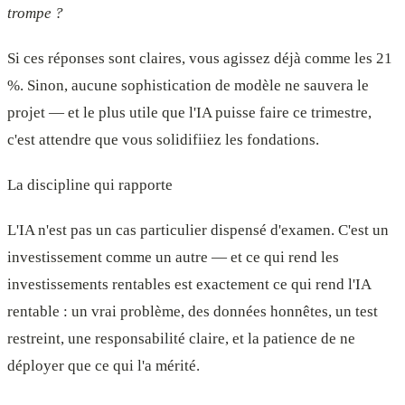
trompe ?
Si ces réponses sont claires, vous agissez déjà comme les 21
%. Sinon, aucune sophistication de modèle ne sauvera le
projet — et le plus utile que l'IA puisse faire ce trimestre,
c'est attendre que vous solidifiiez les fondations.
La discipline qui rapporte
L'IA n'est pas un cas particulier dispensé d'examen. C'est un
investissement comme un autre — et ce qui rend les
investissements rentables est exactement ce qui rend l'IA
rentable : un vrai problème, des données honnêtes, un test
restreint, une responsabilité claire, et la patience de ne
déployer que ce qui l'a mérité.