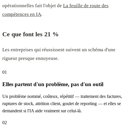
opérationnelles fait l'objet de
La feuille de route des
compétences en IA
.
Ce que font les 21 %
Les entreprises qui réussissent suivent un schéma d'une
rigueur presque ennuyeuse.
01
Elles partent d'un problème, pas d'un outil
Un problème nommé, coûteux, répétitif — traitement des factures,
ruptures de stock, attrition client, goulet de reporting — et elles se
demandent si l'IA aide vraiment sur celui-là.
02