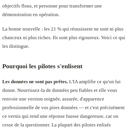
objectifs flous, et personne pour transformer une
démonstration en opération.
La bonne nouvelle : les 21 % qui réussissent ne sont ni plus
chanceux ni plus riches. Ils sont plus rigoureux. Voici ce qui
les distingue.
Pourquoi les pilotes s'enlisent
Les données ne sont pas prêtes.
L'IA amplifie ce qu'on lui
donne. Nourrissez-la de données peu fiables et elle vous
renvoie une version soignée, assurée, d'apparence
professionnelle de vos pires données — et c'est précisément
ce vernis qui rend une réponse fausse dangereuse, car on
cesse de la questionner. La plupart des pilotes enlisés