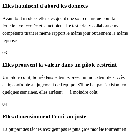
Elles fiabilisent d'abord les données
Avant tout modèle, elles désignent une source unique pour la
fonction concernée et la nettoient. Le test : deux collaborateurs
compétents tirant le même rapport le même jour obtiennent la même
réponse.
03
Elles prouvent la valeur dans un pilote restreint
Un pilote court, borné dans le temps, avec un indicateur de succès
clair, confronté au jugement de l'équipe. S'il ne bat pas l'existant en
quelques semaines, elles arrêtent — à moindre coût.
04
Elles dimensionnent l'outil au juste
La plupart des tâches n'exigent pas le plus gros modèle tournant en