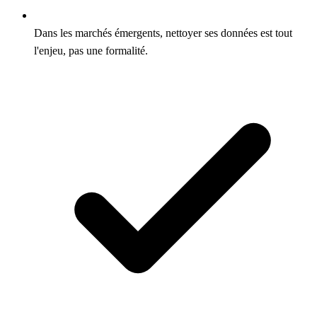
Dans les marchés émergents, nettoyer ses données est tout
l'enjeu, pas une formalité.