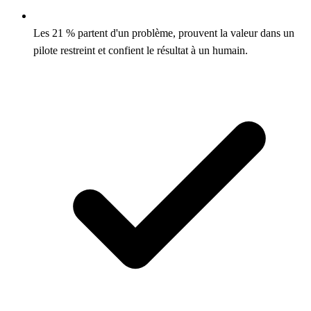
Les 21 % partent d'un problème, prouvent la valeur dans un
pilote restreint et confient le résultat à un humain.