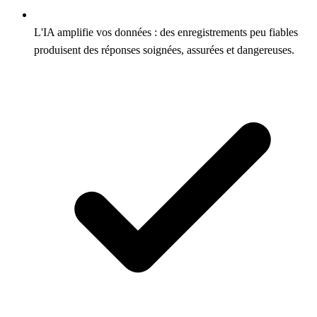
L'IA amplifie vos données : des enregistrements peu fiables
produisent des réponses soignées, assurées et dangereuses.