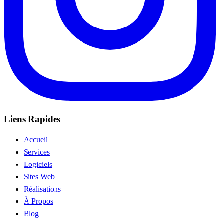
Liens Rapides
Accueil
Services
Logiciels
Sites Web
Réalisations
À Propos
Blog