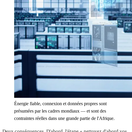
Énergie fiable, connexion et données propres sont
présumées par les cadres mondiaux — et sont des
contraintes réelles dans une grande partie de l'Afrique.
Deux conséquences. D'abord, l'étape « nettoyez d'abord vos