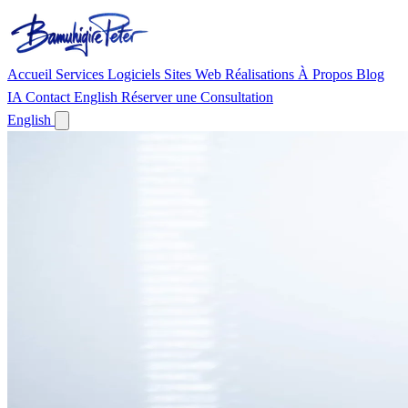
Accueil
Services
Logiciels
Sites Web
Réalisations
À Propos
Blog
IA
Contact
English
Réserver une Consultation
English