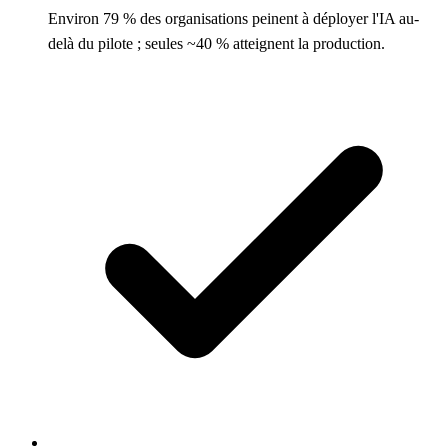
Environ 79 % des organisations peinent à déployer l'IA au-
delà du pilote ; seules ~40 % atteignent la production.