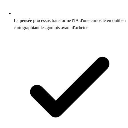
La pensée processus transforme l'IA d'une curiosité en outil en
cartographiant les goulots avant d'acheter.