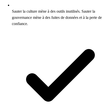
Sauter la culture mène à des outils inutilisés. Sauter la
gouvernance mène à des fuites de données et à la perte de
confiance.