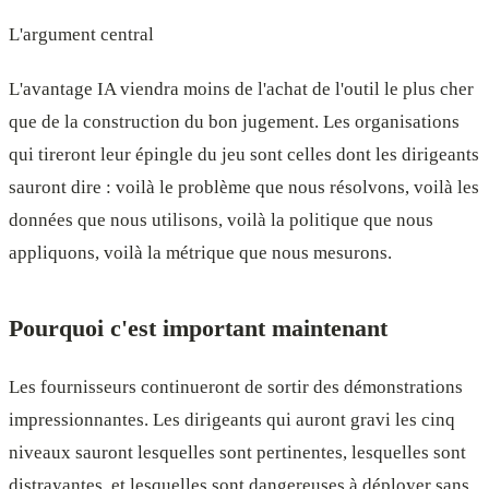
L'argument central
L'avantage IA viendra moins de l'achat de l'outil le plus cher
que de la construction du bon jugement. Les organisations
qui tireront leur épingle du jeu sont celles dont les dirigeants
sauront dire : voilà le problème que nous résolvons, voilà les
données que nous utilisons, voilà la politique que nous
appliquons, voilà la métrique que nous mesurons.
Pourquoi c'est important maintenant
Les fournisseurs continueront de sortir des démonstrations
impressionnantes. Les dirigeants qui auront gravi les cinq
niveaux sauront lesquelles sont pertinentes, lesquelles sont
distrayantes, et lesquelles sont dangereuses à déployer sans