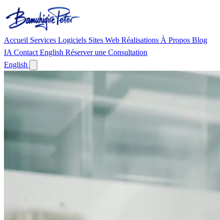
Accueil
Services
Logiciels
Sites Web
Réalisations
À Propos
Blog
IA
Contact
English
Réserver une Consultation
English