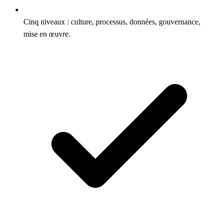
Cinq niveaux : culture, processus, données, gouvernance,
mise en œuvre.