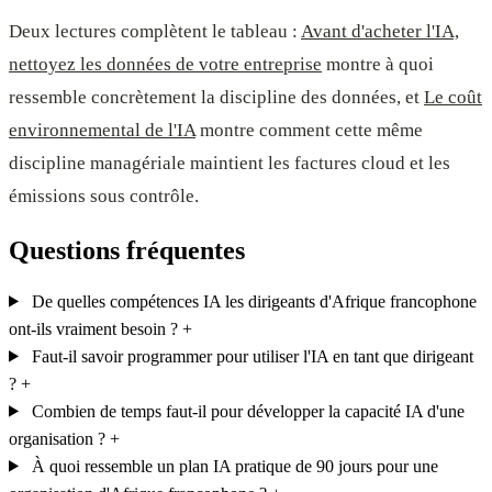
Deux lectures complètent le tableau :
Avant d'acheter l'IA,
nettoyez les données de votre entreprise
montre à quoi
ressemble concrètement la discipline des données, et
Le coût
environnemental de l'IA
montre comment cette même
discipline managériale maintient les factures cloud et les
émissions sous contrôle.
Questions fréquentes
De quelles compétences IA les dirigeants d'Afrique francophone
ont-ils vraiment besoin ?
+
Faut-il savoir programmer pour utiliser l'IA en tant que dirigeant
?
+
Combien de temps faut-il pour développer la capacité IA d'une
organisation ?
+
À quoi ressemble un plan IA pratique de 90 jours pour une