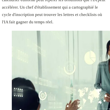
accélérer. Un chef d'établissement qui a cartographié le
cycle d'inscription peut trouver les lettres et checklists où
l'IA fait gagner du temps réel.