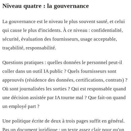
Niveau quatre : la gouvernance
La gouvernance est le niveau le plus souvent sauté, et celui
qui cause le plus d'incidents. À ce niveau : confidentialité,
sécurité, évaluation des fournisseurs, usage acceptable,
traçabilité, responsabilité.
Questions pratiques : quelles données le personnel peut-il
coller dans un outil IA public ? Quels fournisseurs sont
approuvés (résidence des données, certifications, contrats) ?
Où sont journalisées les sorties ? Qui est responsable quand
une décision assistée par IA tourne mal ? Que fait-on quand
un employé part ?
Une politique écrite de deux à trois pages suffit en général.
Pas un document juridique : un texte assez clair pour qu'un