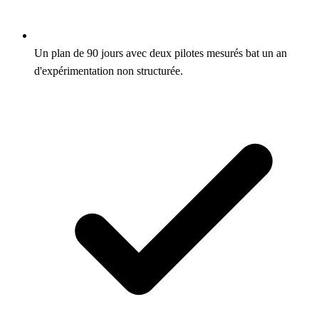
Un plan de 90 jours avec deux pilotes mesurés bat un an
d'expérimentation non structurée.