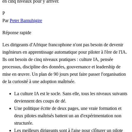
en cinq niveaux pour y arriver.
P
Par
Peter Bamuhigire
Réponse rapide
Les dirigeants d'Afrique francophone n'ont pas besoin de devenir
ingénieurs en apprentissage automatique pour piloter à l'ère de l'IA.
Ils ont besoin de cinq niveaux pratiques : culture IA, pensée
processus, discipline des données, gouvernance et leadership de
mise en œuvre. Un plan de 90 jours peut faire passer l'organisation
de la curiosité à une adoption maîtrisée.
La culture IA est le socle. Sans elle, tous les niveaux suivants
deviennent des coups de dé.
Une politique écrite de deux pages, une vraie formation et
deux pilotes maîtrisés battent un an d'expérimentation non
structurée.
Les meilleurs dirigeants sont à l'aise pour clôturer un pilote