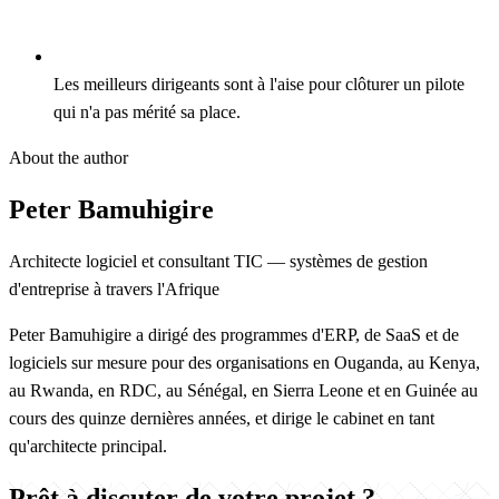
Les meilleurs dirigeants sont à l'aise pour clôturer un pilote
qui n'a pas mérité sa place.
About the author
Peter Bamuhigire
Architecte logiciel et consultant TIC — systèmes de gestion
d'entreprise à travers l'Afrique
Peter Bamuhigire a dirigé des programmes d'ERP, de SaaS et de
logiciels sur mesure pour des organisations en Ouganda, au Kenya,
au Rwanda, en RDC, au Sénégal, en Sierra Leone et en Guinée au
cours des quinze dernières années, et dirige le cabinet en tant
qu'architecte principal.
Prêt à discuter de votre projet ?