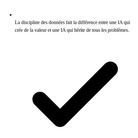
La discipline des données fait la différence entre une IA qui
crée de la valeur et une IA qui hérite de tous les problèmes.