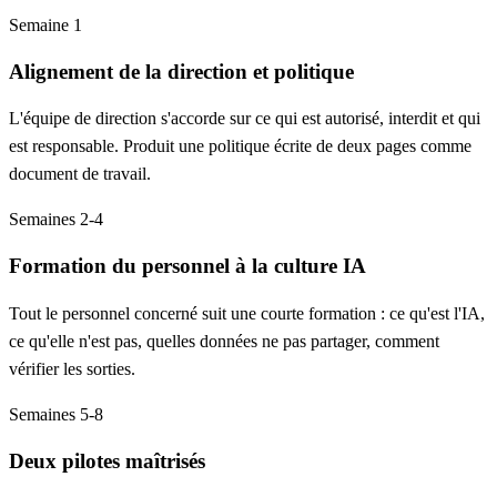
Semaine 1
Alignement de la direction et politique
L'équipe de direction s'accorde sur ce qui est autorisé, interdit et qui
est responsable. Produit une politique écrite de deux pages comme
document de travail.
Semaines 2-4
Formation du personnel à la culture IA
Tout le personnel concerné suit une courte formation : ce qu'est l'IA,
ce qu'elle n'est pas, quelles données ne pas partager, comment
vérifier les sorties.
Semaines 5-8
Deux pilotes maîtrisés