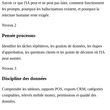
Savoir ce que l'IA peut et ne peut pas faire, comment fonctionnent
les prompts, pourquoi les hallucinations existent, et pourquoi la
relecture humaine reste exigée.
Niveau 2
Pensée processus
Identifier les tâches répétitives, les goulots de données, les étapes
d'approbation, les questions clients et les points de décision où l'IA
peut assister.
Niveau 3
Discipline des données
Comprendre les tableurs, rapports POS, exports CRM, catégories
comptables, relevés mobile money, permissions et qualité des
données.