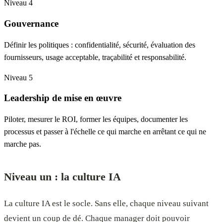
Niveau 4
Gouvernance
Définir les politiques : confidentialité, sécurité, évaluation des
fournisseurs, usage acceptable, traçabilité et responsabilité.
Niveau 5
Leadership de mise en œuvre
Piloter, mesurer le ROI, former les équipes, documenter les
processus et passer à l'échelle ce qui marche en arrêtant ce qui ne
marche pas.
Niveau un : la culture IA
La culture IA est le socle. Sans elle, chaque niveau suivant
devient un coup de dé. Chaque manager doit pouvoir