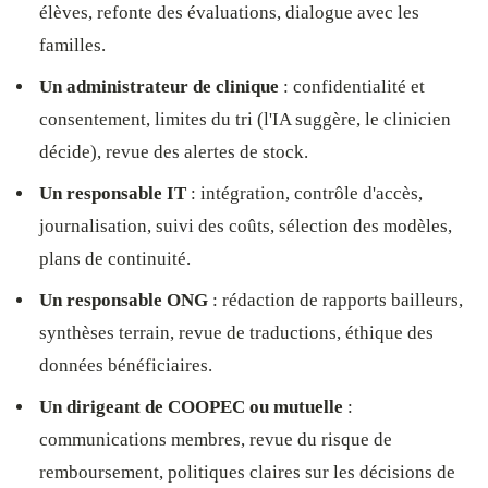
élèves, refonte des évaluations, dialogue avec les
familles.
Un administrateur de clinique
: confidentialité et
consentement, limites du tri (l'IA suggère, le clinicien
décide), revue des alertes de stock.
Un responsable IT
: intégration, contrôle d'accès,
journalisation, suivi des coûts, sélection des modèles,
plans de continuité.
Un responsable ONG
: rédaction de rapports bailleurs,
synthèses terrain, revue de traductions, éthique des
données bénéficiaires.
Un dirigeant de COOPEC ou mutuelle
:
communications membres, revue du risque de
remboursement, politiques claires sur les décisions de