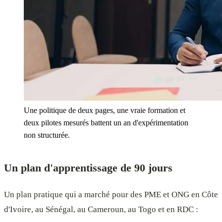
Une politique de deux pages, une vraie formation et
deux pilotes mesurés battent un an d'expérimentation
non structurée.
Un plan d'apprentissage de 90 jours
Un plan pratique qui a marché pour des PME et ONG en Côte
d'Ivoire, au Sénégal, au Cameroun, au Togo et en RDC :