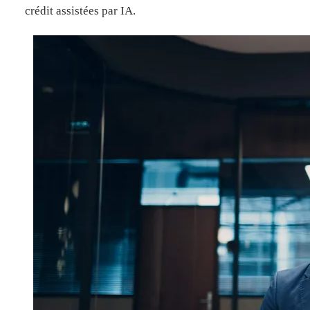
crédit assistées par IA.