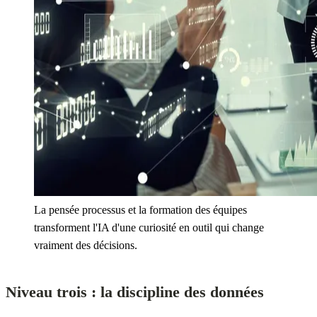
La pensée processus et la formation des équipes
transforment l'IA d'une curiosité en outil qui change
vraiment des décisions.
Niveau trois : la discipline des données