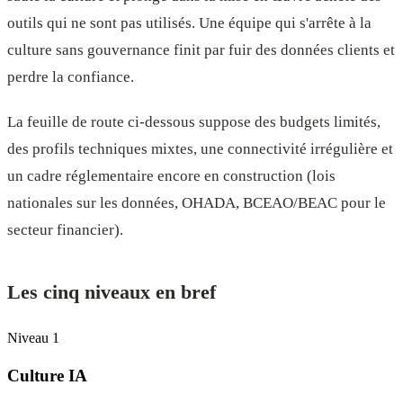
outils qui ne sont pas utilisés. Une équipe qui s'arrête à la
culture sans gouvernance finit par fuir des données clients et
perdre la confiance.
La feuille de route ci-dessous suppose des budgets limités,
des profils techniques mixtes, une connectivité irrégulière et
un cadre réglementaire encore en construction (lois
nationales sur les données, OHADA, BCEAO/BEAC pour le
secteur financier).
Les cinq niveaux en bref
Niveau 1
Culture IA