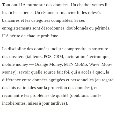
Tout outil IA tourne sur des données. Un chatbot ventes lit
les fiches clients. Un résumeur financier lit les relevés
bancaires et les catégories comptables. Si ces
enregistrements sont désordonnés, doublonnés ou périmés,
l'IA hérite de chaque problème.
La discipline des données inclut : comprendre la structure
des dossiers (tableurs, POS, CRM, facturation électronique,
mobile money — Orange Money, MTN MoMo, Wave, Moov
Money), savoir quelle source fait foi, qui a accès à quoi, la
différence entre données agrégées et personnelles (au regard
des lois nationales sur la protection des données), et
reconnaître les problèmes de qualité (doublons, unités
incohérentes, mises à jour tardives).