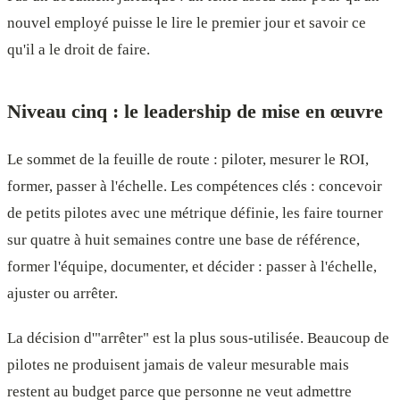
nouvel employé puisse le lire le premier jour et savoir ce
qu'il a le droit de faire.
Niveau cinq : le leadership de mise en œuvre
Le sommet de la feuille de route : piloter, mesurer le ROI,
former, passer à l'échelle. Les compétences clés : concevoir
de petits pilotes avec une métrique définie, les faire tourner
sur quatre à huit semaines contre une base de référence,
former l'équipe, documenter, et décider : passer à l'échelle,
ajuster ou arrêter.
La décision d'"arrêter" est la plus sous-utilisée. Beaucoup de
pilotes ne produisent jamais de valeur mesurable mais
restent au budget parce que personne ne veut admettre