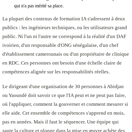
qui n'a pas mérité sa place.
La plupart des contenus de formation IA s'adressent à deux
publics : les ingénieurs techniques, ou les utilisateurs grand
public. Ni l'un ni l'autre ne correspond à la réalité d'un DAF
ivoirien, d'un responsable d'ONG sénégalaise, d'un chef
d'établissement camerounais ou d'un propriétaire de clinique
en RDC. Ces personnes ont besoin d'une échelle claire de
compétences alignée sur les responsabilités réelles.
Le dirigeant d'une organisation de 30 personnes à Abidjan
ou Yaoundé doit savoir ce que l'IA peut et ne peut pas faire,
où l'appliquer, comment la gouverner et comment mesurer si
elle aide. Cet ensemble de compétences s'apprend en mois,
pas en années. Mais il faut le séquencer. Une équipe qui
saute la culture et plonge dans la mise en œuvre achète des