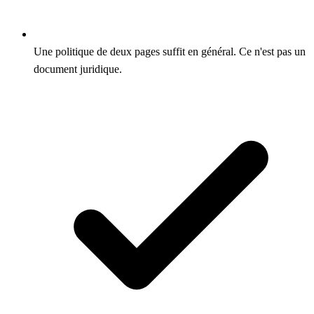
Une politique de deux pages suffit en général. Ce n'est pas un
document juridique.