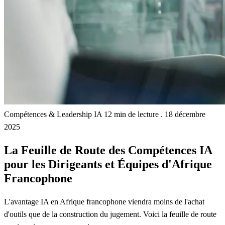
Compétences & Leadership IA
12 min de lecture
.
18 décembre
2025
La Feuille de Route des Compétences IA
pour les Dirigeants et Équipes d'Afrique
Francophone
L'avantage IA en Afrique francophone viendra moins de l'achat
d'outils que de la construction du jugement. Voici la feuille de route