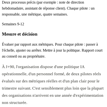
Deux processus précis (par exemple : note de direction
hebdomadaire, assistant de réponse client). Chaque pilote : un
responsable, une métrique, quatre semaines.
Semaines 9-12
Mesure et décision
Évaluer par rapport aux métriques. Pour chaque pilote : passer à
l'échelle, ajuster ou arrêter. Mettre à jour la politique. Rapport court
au conseil ou au propriétaire.
À J+90, l'organisation dispose d'une politique IA
opérationnelle, d'un personnel formé, de deux pilotes réels
évalués sur des métriques réelles et d'un plan clair pour le
trimestre suivant. C'est sensiblement plus loin que la plupart
des organisations n'arrivent en une année d'expérimentation
non structurée.