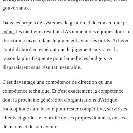
gouvernance.
Dans les
projets de systèmes de gestion et de conseil que je
mène
, les meilleurs résultats IA viennent des équipes dont la
direction a investi dans le jugement avant les outils. Acheter
l'outil d'abord en espérant que le jugement suivra est la
raison la plus fréquente pour laquelle les budgets IA
disparaissent sans résultat mesurable.
C'est davantage une compétence de direction qu'une
compétence technique. Et c'est exactement la compétence
dont la prochaine génération d'organisations d'Afrique
francophone aura besoin pour rester compétitive, servir ses
clients et garder le contrôle de ses propres données, de ses
décisions et de son avenir.