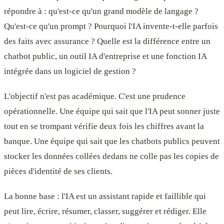
répondre à : qu'est-ce qu'un grand modèle de langage ?
Qu'est-ce qu'un prompt ? Pourquoi l'IA invente-t-elle parfois
des faits avec assurance ? Quelle est la différence entre un
chatbot public, un outil IA d'entreprise et une fonction IA
intégrée dans un logiciel de gestion ?
L'objectif n'est pas académique. C'est une prudence
opérationnelle. Une équipe qui sait que l'IA peut sonner juste
tout en se trompant vérifie deux fois les chiffres avant la
banque. Une équipe qui sait que les chatbots publics peuvent
stocker les données collées dedans ne colle pas les copies de
pièces d'identité de ses clients.
La bonne base : l'IA est un assistant rapide et faillible qui
peut lire, écrire, résumer, classer, suggérer et rédiger. Elle