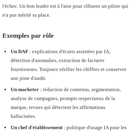
l'échec. Un bon leader est à l'aise pour clôturer un pilote qui
n'a pas mérité sa place.
Exemples par rôle
Un DAF
: explications d'écarts assistées par IA,
détection d'anomalies, extraction de factures
fournisseurs. Toujours vérifier les chiffres et conserver
une piste d'audit.
Un marketer
: rédaction de contenus, segmentation,
analyse de campagnes, prompts respectueux de la
marque, revues qui détectent les affirmations
hallucinées.
Un chef d'établissement
: politique d'usage IA pour les