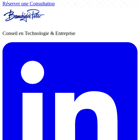
Réserver une Consultation
Conseil en Technologie & Entreprise