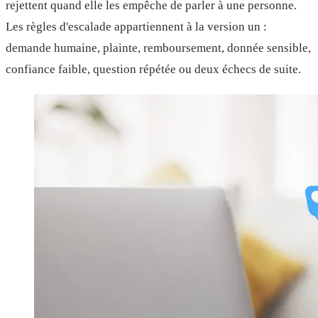
rejettent quand elle les empêche de parler à une personne.
Les règles d'escalade appartiennent à la version un :
demande humaine, plainte, remboursement, donnée sensible,
confiance faible, question répétée ou deux échecs de suite.