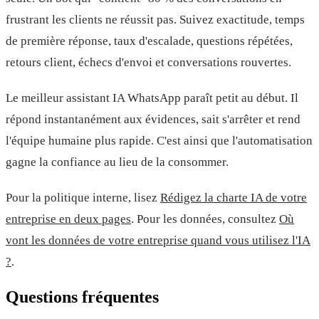
frustrant les clients ne réussit pas. Suivez exactitude, temps
de première réponse, taux d'escalade, questions répétées,
retours client, échecs d'envoi et conversations rouvertes.
Le meilleur assistant IA WhatsApp paraît petit au début. Il
répond instantanément aux évidences, sait s'arrêter et rend
l'équipe humaine plus rapide. C'est ainsi que l'automatisation
gagne la confiance au lieu de la consommer.
Pour la politique interne, lisez
Rédigez la charte IA de votre
entreprise en deux pages
. Pour les données, consultez
Où
vont les données de votre entreprise quand vous utilisez l'IA
?
.
Questions fréquentes