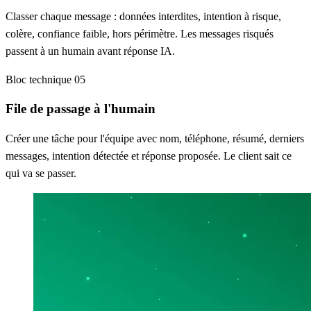
Classer chaque message : données interdites, intention à risque,
colère, confiance faible, hors périmètre. Les messages risqués
passent à un humain avant réponse IA.
Bloc technique 05
File de passage à l'humain
Créer une tâche pour l'équipe avec nom, téléphone, résumé, derniers
messages, intention détectée et réponse proposée. Le client sait ce
qui va se passer.