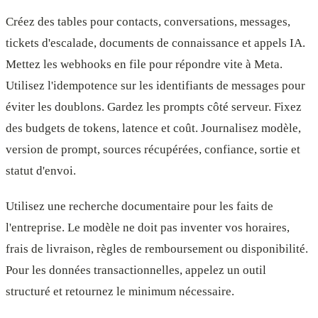
Créez des tables pour contacts, conversations, messages,
tickets d'escalade, documents de connaissance et appels IA.
Mettez les webhooks en file pour répondre vite à Meta.
Utilisez l'idempotence sur les identifiants de messages pour
éviter les doublons. Gardez les prompts côté serveur. Fixez
des budgets de tokens, latence et coût. Journalisez modèle,
version de prompt, sources récupérées, confiance, sortie et
statut d'envoi.
Utilisez une recherche documentaire pour les faits de
l'entreprise. Le modèle ne doit pas inventer vos horaires,
frais de livraison, règles de remboursement ou disponibilité.
Pour les données transactionnelles, appelez un outil
structuré et retournez le minimum nécessaire.