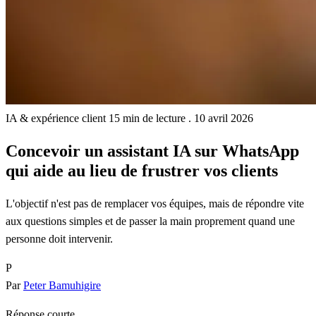
IA & expérience client
15 min de lecture
.
10 avril 2026
Concevoir un assistant IA sur WhatsApp
qui aide au lieu de frustrer vos clients
L'objectif n'est pas de remplacer vos équipes, mais de répondre vite
aux questions simples et de passer la main proprement quand une
personne doit intervenir.
P
Par
Peter Bamuhigire
Réponse courte