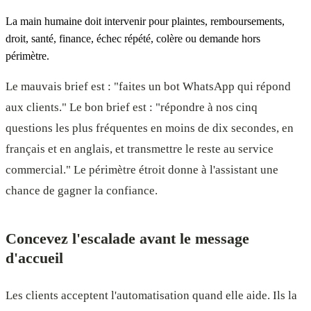
La main humaine doit intervenir pour plaintes, remboursements,
droit, santé, finance, échec répété, colère ou demande hors
périmètre.
Le mauvais brief est : "faites un bot WhatsApp qui répond
aux clients." Le bon brief est : "répondre à nos cinq
questions les plus fréquentes en moins de dix secondes, en
français et en anglais, et transmettre le reste au service
commercial." Le périmètre étroit donne à l'assistant une
chance de gagner la confiance.
Concevez l'escalade avant le message
d'accueil
Les clients acceptent l'automatisation quand elle aide. Ils la