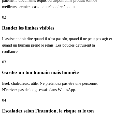
paiement, documents requis ou disponibilité produit sont de
meilleurs premiers cas que « répondre à tout ».
02
Rendez les limites visibles
L'assistant doit dire quand il n'est pas sûr, quand il ne peut pas agir et
quand un humain prend le relais. Les boucles détruisent la
confiance.
03
Gardez un ton humain mais honnête
Bref, chaleureux, utile. Ne prétendez pas être une personne.
N'écrivez pas de longs essais dans WhatsApp.
04
Escaladez selon l'intention, le risque et le ton