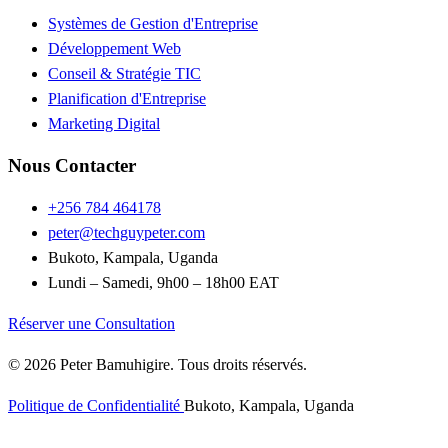
Systèmes de Gestion d'Entreprise
Développement Web
Conseil & Stratégie TIC
Planification d'Entreprise
Marketing Digital
Nous Contacter
+256 784 464178
peter@techguypeter.com
Bukoto, Kampala, Uganda
Lundi – Samedi, 9h00 – 18h00 EAT
Réserver une Consultation
© 2026 Peter Bamuhigire. Tous droits réservés.
Politique de Confidentialité
Bukoto, Kampala, Uganda