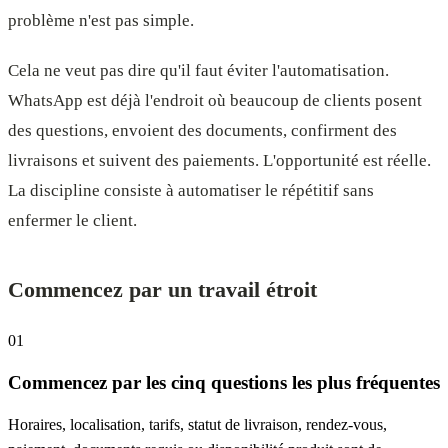
problème n'est pas simple.
Cela ne veut pas dire qu'il faut éviter l'automatisation.
WhatsApp est déjà l'endroit où beaucoup de clients posent
des questions, envoient des documents, confirment des
livraisons et suivent des paiements. L'opportunité est réelle.
La discipline consiste à automatiser le répétitif sans
enfermer le client.
Commencez par un travail étroit
01
Commencez par les cinq questions les plus fréquentes
Horaires, localisation, tarifs, statut de livraison, rendez-vous,