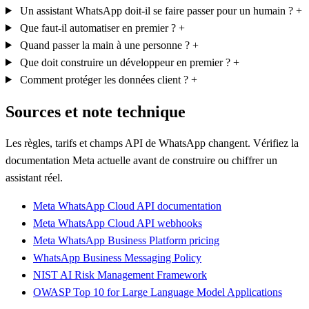
Un assistant WhatsApp doit-il se faire passer pour un humain ?
+
Que faut-il automatiser en premier ?
+
Quand passer la main à une personne ?
+
Que doit construire un développeur en premier ?
+
Comment protéger les données client ?
+
Sources et note technique
Les règles, tarifs et champs API de WhatsApp changent. Vérifiez la
documentation Meta actuelle avant de construire ou chiffrer un
assistant réel.
Meta WhatsApp Cloud API documentation
Meta WhatsApp Cloud API webhooks
Meta WhatsApp Business Platform pricing
WhatsApp Business Messaging Policy
NIST AI Risk Management Framework
OWASP Top 10 for Large Language Model Applications