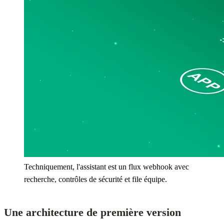
Techniquement, l'assistant est un flux webhook avec
recherche, contrôles de sécurité et file équipe.
Une architecture de première version