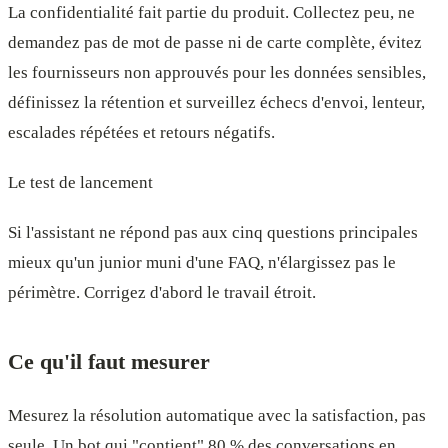
La confidentialité fait partie du produit. Collectez peu, ne
demandez pas de mot de passe ni de carte complète, évitez
les fournisseurs non approuvés pour les données sensibles,
définissez la rétention et surveillez échecs d'envoi, lenteur,
escalades répétées et retours négatifs.
Le test de lancement
Si l'assistant ne répond pas aux cinq questions principales
mieux qu'un junior muni d'une FAQ, n'élargissez pas le
périmètre. Corrigez d'abord le travail étroit.
Ce qu'il faut mesurer
Mesurez la résolution automatique avec la satisfaction, pas
seule. Un bot qui "contient" 80 % des conversations en