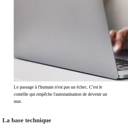
Le passage à l'humain n'est pas un échec. C'est le
contrôle qui empêche l'automatisation de devenir un
mur.
La base technique