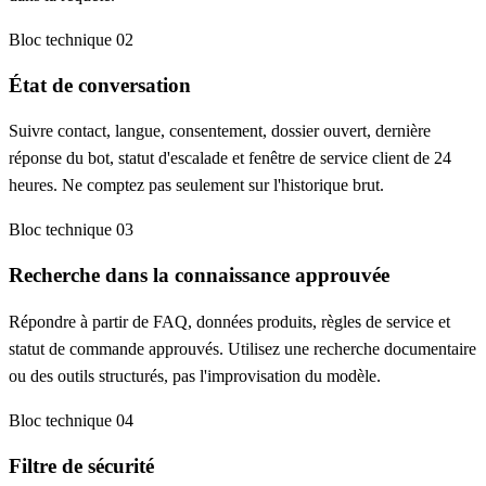
Bloc technique 02
État de conversation
Suivre contact, langue, consentement, dossier ouvert, dernière
réponse du bot, statut d'escalade et fenêtre de service client de 24
heures. Ne comptez pas seulement sur l'historique brut.
Bloc technique 03
Recherche dans la connaissance approuvée
Répondre à partir de FAQ, données produits, règles de service et
statut de commande approuvés. Utilisez une recherche documentaire
ou des outils structurés, pas l'improvisation du modèle.
Bloc technique 04
Filtre de sécurité