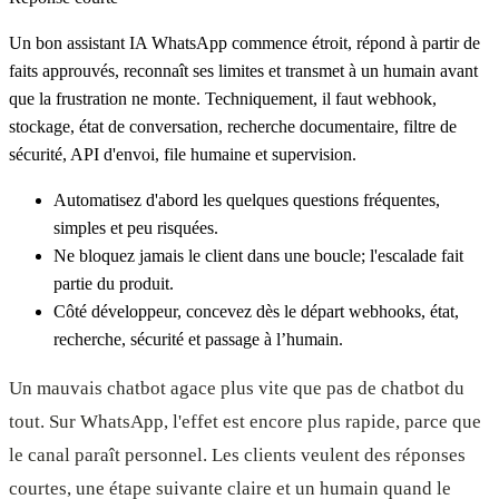
Un bon assistant IA WhatsApp commence étroit, répond à partir de
faits approuvés, reconnaît ses limites et transmet à un humain avant
que la frustration ne monte. Techniquement, il faut webhook,
stockage, état de conversation, recherche documentaire, filtre de
sécurité, API d'envoi, file humaine et supervision.
Automatisez d'abord les quelques questions fréquentes,
simples et peu risquées.
Ne bloquez jamais le client dans une boucle; l'escalade fait
partie du produit.
Côté développeur, concevez dès le départ webhooks, état,
recherche, sécurité et passage à l’humain.
Un mauvais chatbot agace plus vite que pas de chatbot du
tout. Sur WhatsApp, l'effet est encore plus rapide, parce que
le canal paraît personnel. Les clients veulent des réponses
courtes, une étape suivante claire et un humain quand le