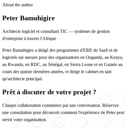
About the author
Peter Bamuhigire
Architecte logiciel et consultant TIC — systèmes de gestion
d'entreprise à travers l'Afrique
Peter Bamuhigire a dirigé des programmes d'ERP, de SaaS et de
logiciels sur mesure pour des organisations en Ouganda, au Kenya,
au Rwanda, en RDC, au Sénégal, en Sierra Leone et en Guinée au
cours des quinze dernières années, et dirige le cabinet en tant
qu'architecte principal.
Prêt à discuter de votre projet ?
Chaque collaboration commence par une conversation. Réservez
une consultation pour découvrir comment l'expérience de Peter peut
servir votre organisation.