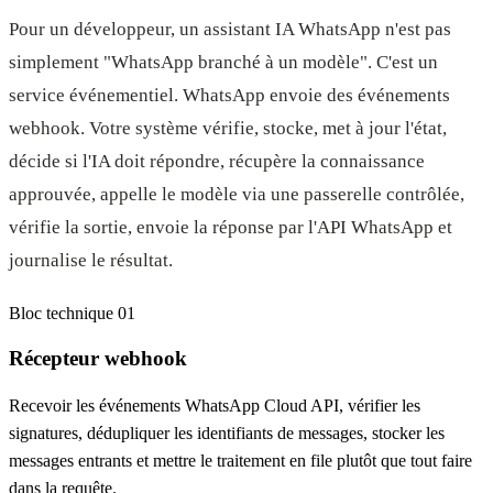
Pour un développeur, un assistant IA WhatsApp n'est pas
simplement "WhatsApp branché à un modèle". C'est un
service événementiel. WhatsApp envoie des événements
webhook. Votre système vérifie, stocke, met à jour l'état,
décide si l'IA doit répondre, récupère la connaissance
approuvée, appelle le modèle via une passerelle contrôlée,
vérifie la sortie, envoie la réponse par l'API WhatsApp et
journalise le résultat.
Bloc technique 01
Récepteur webhook
Recevoir les événements WhatsApp Cloud API, vérifier les
signatures, dédupliquer les identifiants de messages, stocker les
messages entrants et mettre le traitement en file plutôt que tout faire
dans la requête.